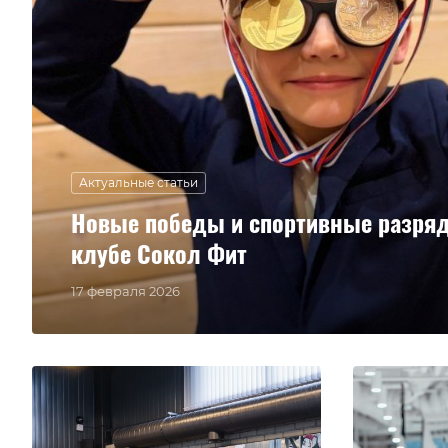
Актуальные статьи
Новые победы и спортивные разряд
клубе Сокол Фит
17 февраля 2026