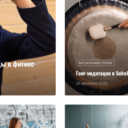
ы в фитнес-
Актуальные статьи
Гонг-медитация в Sokol 
26 декабря 2025