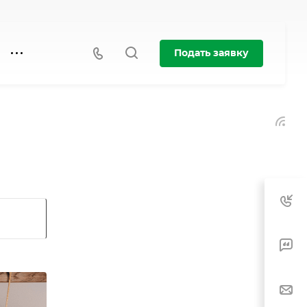
Подать заявку