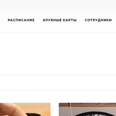
РАСПИСАНИЕ
КЛУБНЫЕ КАРТЫ
СОТРУДНИКИ