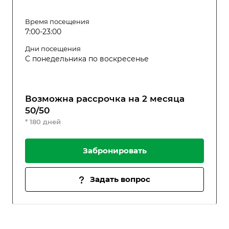
Время посещения
7:00-23:00
Дни посещения
С понедельника по воскресенье
Возможна рассрочка на 2 месяца
50/50
* 180 дней
Забронировать
Задать вопрос