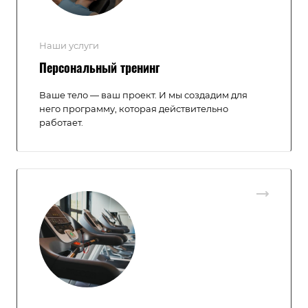
Наши услуги
Персональный тренинг
Ваше тело — ваш проект. И мы создадим для
него программу, которая действительно
работает.