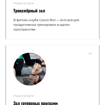
Наши услуги
Тренажёрный зал
В фитнес-клубе Сокол Фит — есть всё для
продуктивных тренировок в одном
пространстве.
Наши услуги
Зал групповых программ