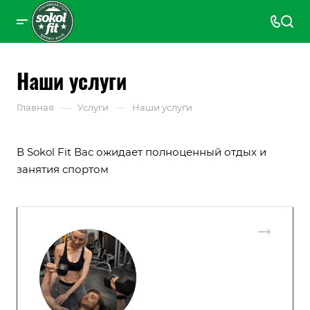
Наши услуги
—
—
Главная
Услуги
Наши услуги
В Sokol Fit Вас ожидает полноценный отдых и
занятия спортом