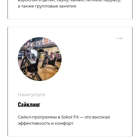
а также групповые занятия
Наши услуги
Сайклинг
Сайкл‑программы в Sokol Fit — это высокая
эффективность и комфорт.