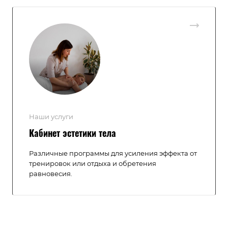
Наши услуги
Кабинет эстетики тела
Различные программы для усиления эффекта от
тренировок или отдыха и обретения
равновесия.