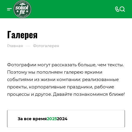
Галерея
—
Главная
Фотогалерея
Фотографии могут рассказать больше, чем тексты.
Поэтому мы пополняем галерею яркими
событиями из жизни компании: реализованные
проекты, корпоративные праздники, рабочие
процессы и другое. Давайте познакомимся ближе!
За все время
2025
2024