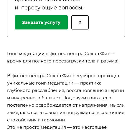
интересующие вопросы.
Заказать услугу
?
Гонг-медитации в фитнес центре Сокол Фит —
время для полного перезагрузки тела и разума!
В фитнес центре Сокол Фит регулярно проходят
уникальные гонг-медитации — практика
глубокого расслабления, восстановления энергии
и внутреннего баланса. Под звуки гонга тело
постепенно освобождается от напряжения, мысли
замедляются, а сознание погружается в состояние
спокойствия и гармонии.
Это не просто медитация — это настоящее