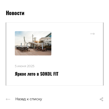
Новости
5 июня 2025
Яркое лето в SOKOL FIT
Назад к списку