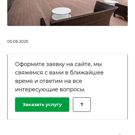
05.06.2025
Оформите заявку на сайте, мы
свяжемся с вами в ближайшее
время и ответим на все
интересующие вопросы.
Заказать услугу
?