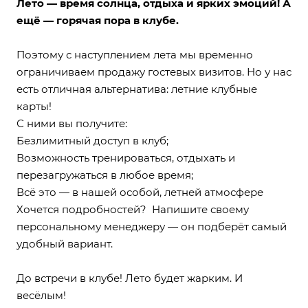
Лето — время солнца, отдыха и ярких эмоций! А
ещё — горячая пора в клубе.
Поэтому с наступлением лета мы временно
ограничиваем продажу гостевых визитов. Но у нас
есть отличная альтернатива: летние клубные
карты!
С ними вы получите:
Безлимитный доступ в клуб;
Возможность тренироваться, отдыхать и
перезагружаться в любое время;
Всё это — в нашей особой, летней атмосфере
Хочется подробностей? Напишите своему
персональному менеджеру — он подберёт самый
удобный вариант.
До встречи в клубе! Лето будет жарким. И
весёлым!