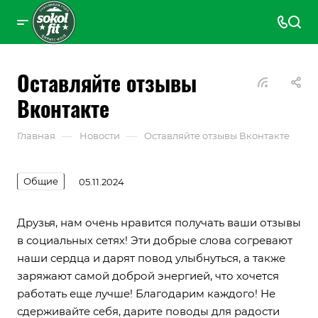
Оставляйте отзывы
Вконтакте
—
—
Главная
Новости
Оставляйте отзывы Вконтакте
Общие
05.11.2024
Друзья, нам очень нравится получать ваши отзывы
в социальных сетях! Эти добрые слова согревают
наши сердца и дарят повод улыбнуться, а также
заряжают самой доброй энергией, что хочется
работать еще лучше! Благодарим каждого! Не
сдерживайте себя, дарите поводы для радости