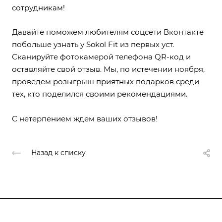
сотрудникам!
Давайте поможем любителям соцсети Вконтакте
побольше узнать у Sokol Fit из первых уст.
Сканируйте фотокамерой телефона QR-код и
оставляйте свой отзыв. Мы, по истечении ноября,
проведем розыгрыш приятных подарков среди
тех, кто поделился своими рекомендациями.
С нетерпением ждем ваших отзывов!
Назад к списку
Клуб