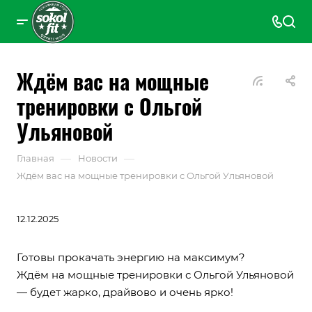
Ждём вас на мощные
тренировки с Ольгой
Ульяновой
—
—
Главная
Новости
Ждём вас на мощные тренировки с Ольгой Ульяновой
12.12.2025
Готовы прокачать энергию на максимум?
Ждём на мощные тренировки с Ольгой Ульяновой
— будет жарко, драйвово и очень ярко!