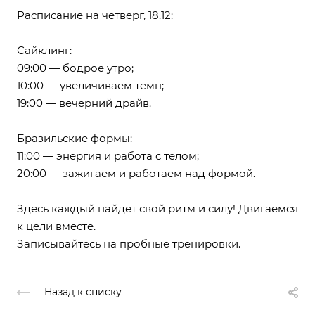
Расписание на четверг, 18.12:
Сайклинг:
09:00 — бодрое утро;
10:00 — увеличиваем темп;
19:00 — вечерний драйв.
Бразильские формы:
11:00 — энергия и работа с телом;
20:00 — зажигаем и работаем над формой.
Здесь каждый найдёт свой ритм и силу! Двигаемся
к цели вместе.
Записывайтесь на пробные тренировки.
Назад к списку