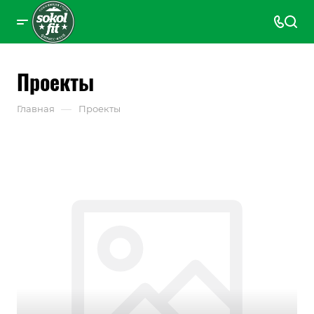
Проекты
—
Главная
Проекты