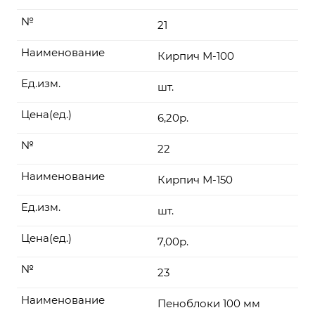
№
21
Наименование
Кирпич М-100
Ед.изм.
шт.
Цена(ед.)
6,20р.
№
22
Наименование
Кирпич М-150
Ед.изм.
шт.
Цена(ед.)
7,00р.
№
23
Наименование
Пеноблоки 100 мм